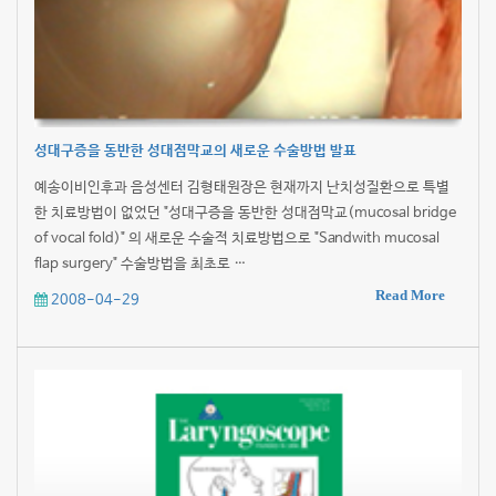
성대구증을 동반한 성대점막교의 새로운 수술방법 발표
예송이비인후과 음성센터 김형태원장은 현재까지 난치성질환으로 특별
한 치료방법이 없었던 "성대구증을 동반한 성대점막교(mucosal bridge
of vocal fold)" 의 새로운 수술적 치료방법으로 "Sandwith mucosal
flap surgery" 수술방법을 최초로 …
Read More
2008-04-29