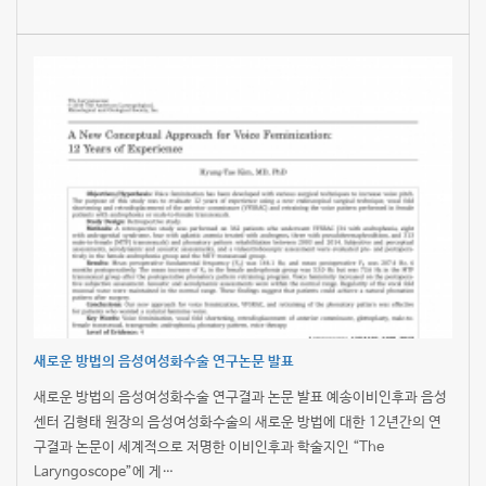
새로운 방법의 음성여성화수술 연구논문 발표
새로운 방법의 음성여성화수술 연구결과 논문 발표 예송이비인후과 음성
센터 김형태 원장의 음성여성화수술의 새로운 방법에 대한 12년간의 연
구결과 논문이 세계적으로 저명한 이비인후과 학술지인 “The
Laryngoscope”에 게…