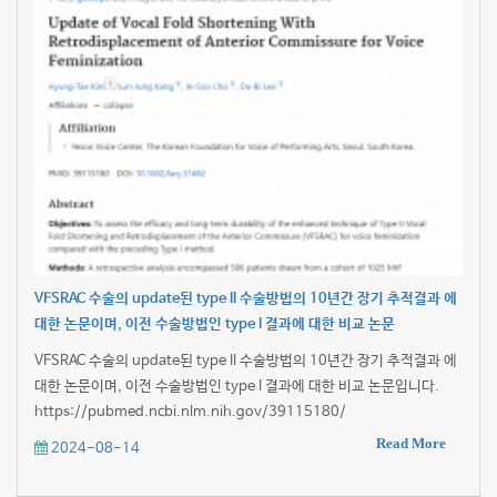
VFSRAC 수술의 update된 type II 수술방법의 10년간 장기 추적결과 에
대한 논문이며, 이전 수술방법인 type I 결과에 대한 비교 논문
VFSRAC 수술의 update된 type II 수술방법의 10년간 장기 추적결과 에
대한 논문이며, 이전 수술방법인 type I 결과에 대한 비교 논문입니다.
https://pubmed.ncbi.nlm.nih.gov/39115180/
Read More
2024-08-14