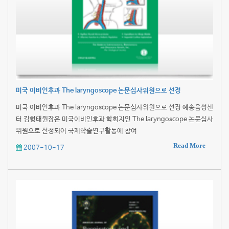
미국 이비인후과 The laryngoscope 논문심사위원으로 선정
미국 이비인후과 The laryngoscope 논문심사위원으로 선정 예송음성센
터 김형태원장은 미국이비인후과 학회지인 The laryngoscope 논문심사
위원으로 선정되어 국제학술연구활동에 참여
Read More
2007-10-17