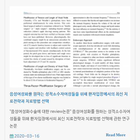
음성여성화를 원하는 성적소수자여성들을 위해 환자입장에서의 최신 치
료전략과 치료방법 선택
"음성여성화수술에 대한 review논문" 음성여성화를 원하는 성적소수자여
성들을 위해 환자입장에서의 최신 치료전략과 치료방법 선택에 관한 연구
논문
Read More
2020-03-16