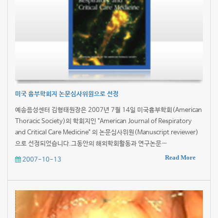
미국 흉부학회지 논문심사위원으로 선정
예송음성센터 김형태원장은 2007년 7월 14일 미국흉부학회(American
Thoracic Society)의 학회지인 "American Journal of Respiratory
and Critical Care Medicine" 의 논문심사위원(Manuscript reviewer)
으로 선정되었습니다.그동안의 해외학회활동과 연구논문…
Read More
2007-10-13