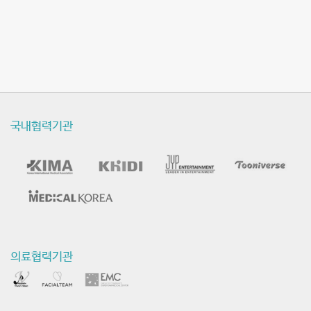
국내협력기관
의료협력기관