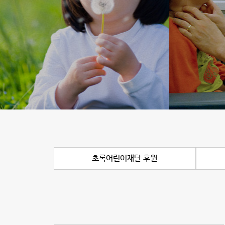
초록어린이재단 후원