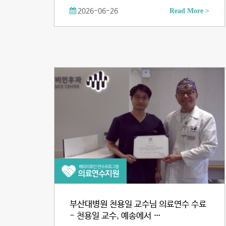
2026-06-26
Read More >
부산대병원 천용일 교수님 의료연수 수료
- 천용일 교수, 예송에서 …