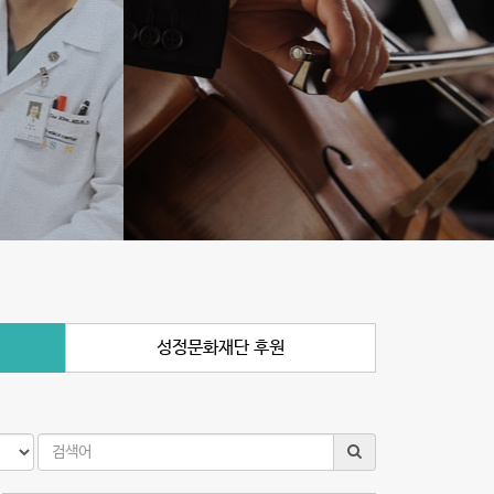
성정문화재단 후원