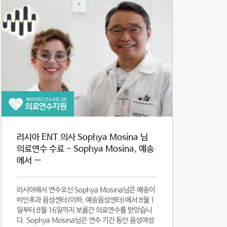
러시아 ENT 의사 Sophya Mosina 님
의료연수 수료 - Sophya Mosina, 예송
에서 …
러시아에서 연수오신 Sophya Mosina님은 예송이
비인후과 음성센터(이하, 예송음성센터)에서 8월 1
일부터 8월 16일까지 보름간 의료연수를 받았습니
다. Sophya Mosina님은 연수 기간 동안 음성여성