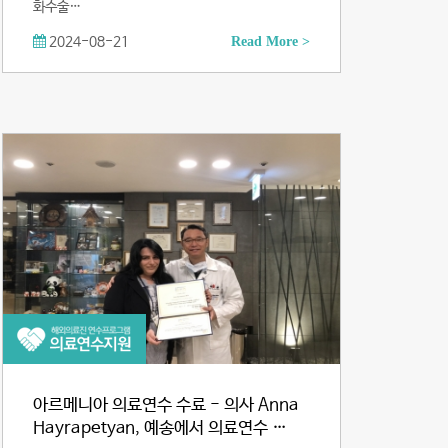
화수술…
2024-08-21
Read More >
아르메니아 의료연수 수료 - 의사 Anna
Hayrapetyan, 예송에서 의료연수 …