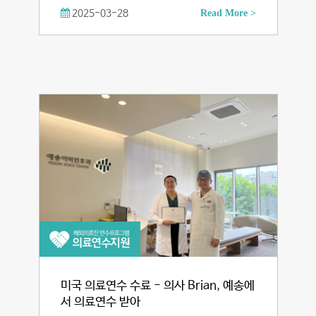
2025-03-28
Read More >
미국 의료연수 수료 - 의사 Brian, 예송에
서 의료연수 받아