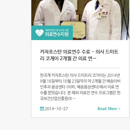
카자흐스탄 의료연수 수료 - 의사 드미트
리 코게이 2개월 간 의료 연…
한국계 카자흐스탄 의사 드미트리 코가이는 2014년
9월 16일부터 10월 23일까지 약 2개월 간 예송이비
인후과 음성센터 (이하, 예송음성센터)에서 의료 연
수를 받았습니다. 본 해외 의료진 연수 프로그램은 한
국보건산업진흥원(K…
2014-10-27
Read More >