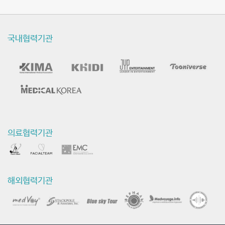
국내협력기관
의료협력기관
해외협력기관