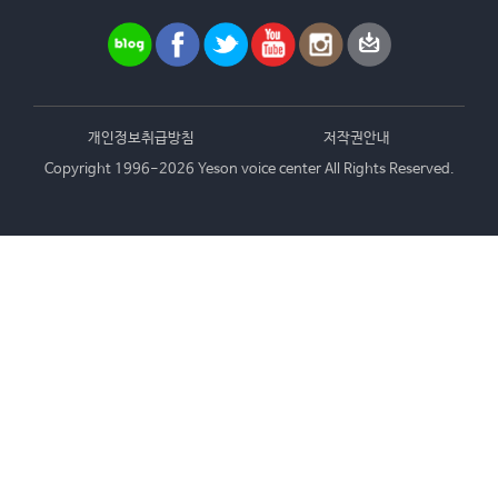
개인정보취급방침
저작권안내
Copyright 1996-2026 Yeson voice center All Rights Reserved.