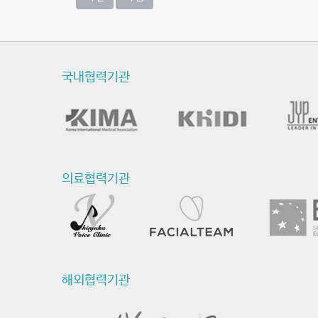
국내협력기관
의료협력기관
해외협력기관