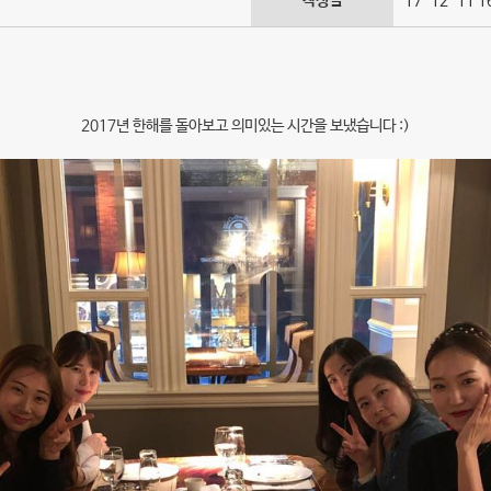
작성일
17-12-11 1
2017년 한해를 돌아보고 의미있는 시간을 보냈습니다 :)